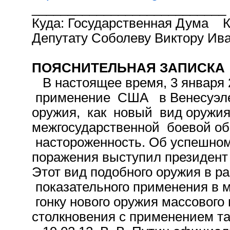
___________________________
Куда: Государственная Дума К
Депутату Соболеву Виктору Ив
ПОЯСНИТЕЛЬНАЯ ЗАПИСКА
В настоящее время, 3 января 
применение США в Венесуэле и
оружия, как новый вид оружия
межгосударственной боевой об
настороженность. Об успешном
поражения выступил президен
Этот вид подобного оружия в р
показательного применения в 
гонку нового оружия массового
столкновения с применением та