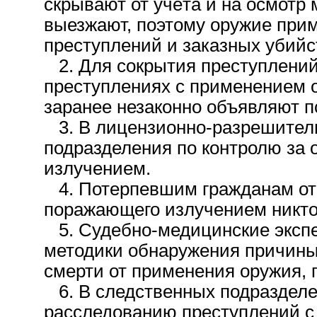
скрывают от учёта и на осмотр
выезжают, поэтому оружие при
преступлений и заказных убийс
2. Для сокрытия преступлений
преступлениях с применением 
заранее незаконно объявляют 
3. В лицензионно-разрешитель
подразделения по контролю за
излучением.
4. Потерпевшим гражданам от 
поражающего излучением никто 
5. Судебно-медицинские экспер
методики обнаружения причины
смерти от применения оружия,
6. В следственных подразделе
расследованию преступлений с