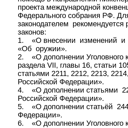
проекта международной конвен
Федерального собрания РФ. Дл
законодателем рекомендуется 
законов:
1. «О внесении изменений и
«Об оружии».
2. «О дополнении Уголовного 
раздела VII, главы 16, статьи 
статьями 2211, 2212, 2213, 2214
Российской Федерации».
4. «О дополнении статьями 22
Российской Федерации».
5. «О дополнении статьёй 2441
Федерации».
6. «О дополнении Уголовного 