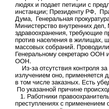
людях и подает петиции с пре
инстанции; Президенту РФ, Пр
Дума, Генеральная прокуратура
Министерство внутренних дел,
здравоохранения, требующие п
против населения в жилищах, ш
массовых собраний. Проводили
Генеральному секретарю ООН и 
ООН.
Из-за отсутствия контроля за
излучением оно, применяется д
в том числе заказных. Есть уб
По указанной причине происхо
1. Работники правоохранитель
преступлениях с применением 