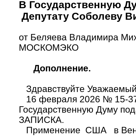
В Государственную Д
Депутату Соболеву В
от Беляева Владимира Ми
МОСКОМЭКО
Дополнение.
Здравствуйте Уважаемый 
16 февраля 2026 № 15-37
Государственную Думу п
ЗАПИСКА.
Применение США в Вене