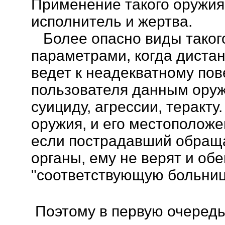
Применение такого оружия
исполнитель и жертва.
Более опасно виды такого
параметрами, когда дистан
ведет к неадекватному по
пользователя данным оруж
суициду, агрессии, теракту
оружия, и его местоположе
если пострадавший обращ
органы, ему не верят и об
"соответствующую больниц
Поэтому в первую очере